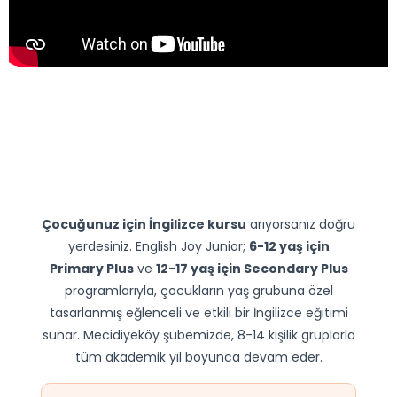
Çocuğunuz için İngilizce kursu
arıyorsanız doğru
yerdesiniz. English Joy Junior;
6-12 yaş için
Primary Plus
ve
12-17 yaş için Secondary Plus
programlarıyla, çocukların yaş grubuna özel
tasarlanmış eğlenceli ve etkili bir İngilizce eğitimi
sunar. Mecidiyeköy şubemizde, 8-14 kişilik gruplarla
tüm akademik yıl boyunca devam eder.