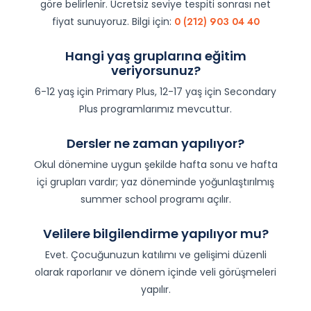
göre belirlenir. Ücretsiz seviye tespiti sonrası net
fiyat sunuyoruz. Bilgi için:
0 (212) 903 04 40
Hangi yaş gruplarına eğitim
veriyorsunuz?
6-12 yaş için Primary Plus, 12-17 yaş için Secondary
Plus programlarımız mevcuttur.
Dersler ne zaman yapılıyor?
Okul dönemine uygun şekilde hafta sonu ve hafta
içi grupları vardır; yaz döneminde yoğunlaştırılmış
summer school programı açılır.
Velilere bilgilendirme yapılıyor mu?
Evet. Çocuğunuzun katılımı ve gelişimi düzenli
olarak raporlanır ve dönem içinde veli görüşmeleri
yapılır.